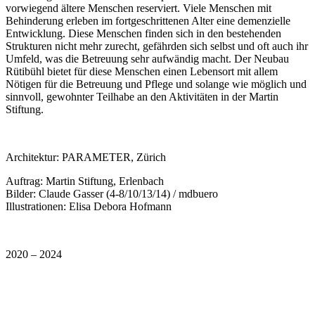
vorwiegend ältere Menschen reserviert. Viele Menschen mit
Behinderung erleben im fortgeschrittenen Alter eine demenzielle
Entwicklung. Diese Menschen finden sich in den bestehenden
Strukturen nicht mehr zurecht, gefährden sich selbst und oft auch ihr
Umfeld, was die Betreuung sehr aufwändig macht. Der Neubau
Rütibühl bietet für diese Menschen einen Lebensort mit allem
Nötigen für die Betreuung und Pflege und solange wie möglich und
sinnvoll, gewohnter Teilhabe an den Aktivitäten in der Martin
Stiftung.
Architektur: PARAMETER, Zürich
Auftrag: Martin Stiftung, Erlenbach
Bilder: Claude Gasser (4-8/10/13/14) / mdbuero
Illustrationen: Elisa Debora Hofmann
2020 – 2024