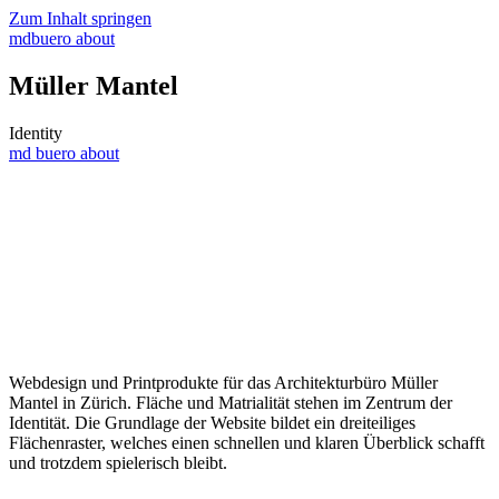
Zum Inhalt springen
mdbuero
about
Müller Mantel
Identity
md buero
about
Webdesign und Printprodukte für das Architekturbüro Müller
Mantel in Zürich. Fläche und Matrialität stehen im Zentrum der
Identität. Die Grundlage der Website bildet ein dreiteiliges
Flächenraster, welches einen schnellen und klaren Überblick schafft
und trotzdem spielerisch bleibt.