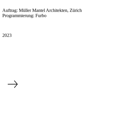
Auftrag: Müller Mantel Architekten, Zürich
Programmierung: Furbo
2023